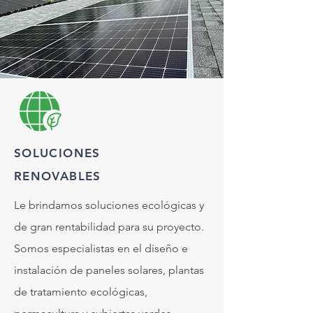
SOLUCIONES
RENOVABLES
Le brindamos soluciones ecológicas y
de gran rentabilidad para su proyecto.
Somos especialistas en el diseño e
instalación de paneles solares, plantas
de tratamiento ecológicas,