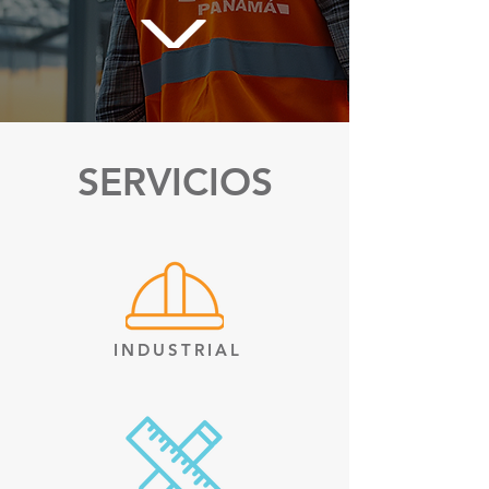
SERVICIOS
INDUSTRIAL