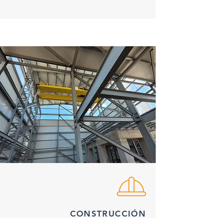
CONSTRUCCIÓN