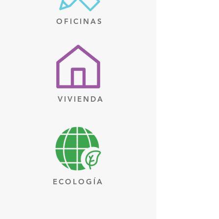
OFICINAS
VIVIENDA
ECOLOGÍA