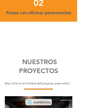
02
Países con oficinas permanentes
NUESTROS
PROYECTOS
(Haz click en el nombre del proyecto para verlo)