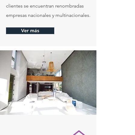
clientes se encuentran renombradas
empresas nacionales y multinacionales.
Ver más