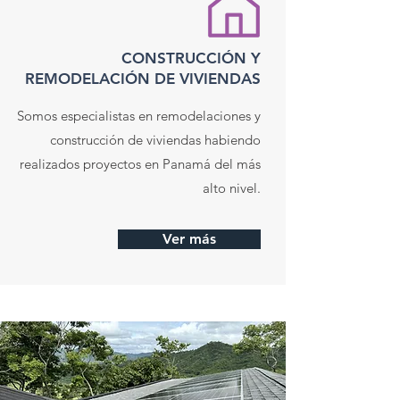
CONSTRUCCIÓN Y
REMODELACIÓN DE VIVIENDAS
Somos especialistas en remodelaciones y
construcción de viviendas habiendo
realizados proyectos en Panamá del más
alto nivel.
Ver más