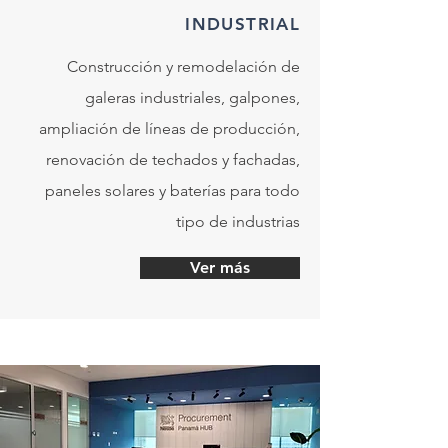
INDUSTRIAL
Construcción y remodelación de
galeras industriales, galpones,
ampliación de líneas de producción,
renovación de techados y fachadas,
paneles solares y baterías para todo
tipo de industrias
Ver más