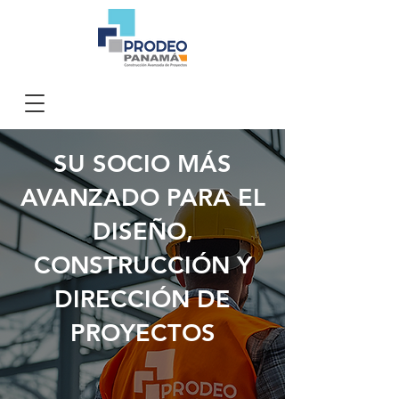
SU SOCIO MÁS
AVANZADO PARA EL
DISEÑO,
CONSTRUCCIÓN Y
DIRECCIÓN DE
PROYECTOS