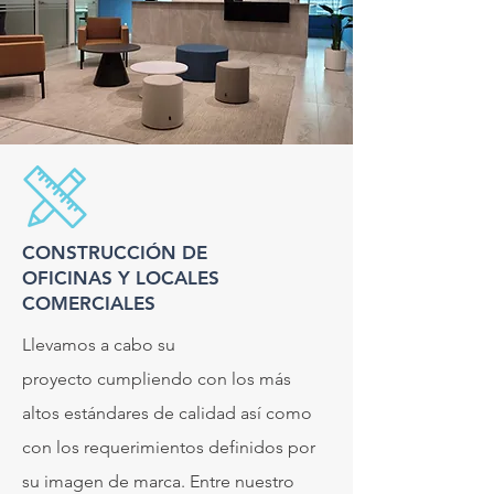
CONSTRUCCIÓN DE
OFICINAS Y LOCALES
COMERCIALES
Llevamos a cabo su
proyecto
cumpliendo con los más
altos estándares de calidad así como
con los requerimientos definidos por
su imagen de marca.
Entre nuestro