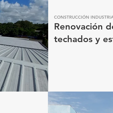
CONSTRUCCIÓN INDUSTRI
Renovación d
techados y es