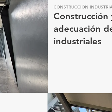
CONSTRUCCIÓN INDUSTRI
Construcción 
adecuación de
industriales