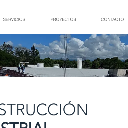
SERVICIOS
PROYECTOS
CONTACTO
STRUCCIÓN