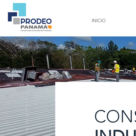
INICIO
CON