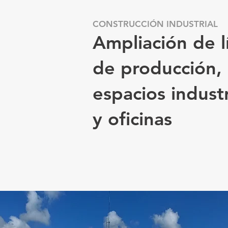
CONSTRUCCIÓN INDUSTRIAL
Ampliación de l
de producción,
espacios industr
y oficinas