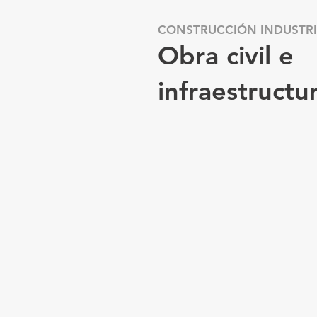
CONSTRUCCIÓN INDUSTRI
Obra civil e
infraestructu